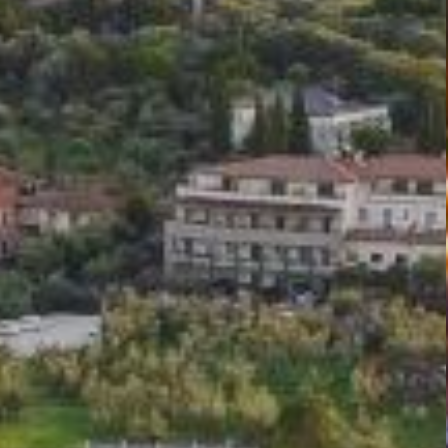
POR
DESCUBRIR