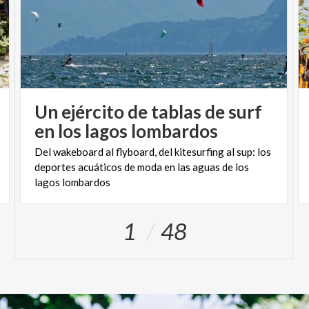
Un ejército de tablas de surf
en los lagos lombardos
Del wakeboard al flyboard, del kitesurfing al sup: los
deportes acuáticos de moda en las aguas de los
lagos lombardos
1
48