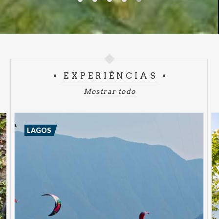
EXPERIÊNCIAS
Mostrar todo
LAGOS