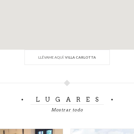
LLÉVAME AQUÍ:
VILLA CARLOTTA
LUGARES
Mostrar todo