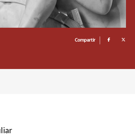
Compartir
liar