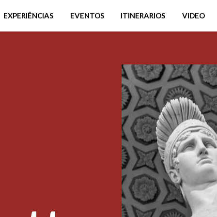
EXPERIÊNCIAS
EVENTOS
ITINERARIOS
VIDEO