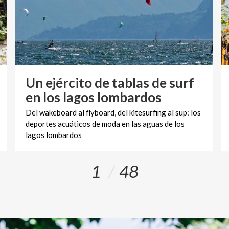
Un ejército de tablas de surf
en los lagos lombardos
Del wakeboard al flyboard, del kitesurfing al sup: los
deportes acuáticos de moda en las aguas de los
lagos lombardos
1
48