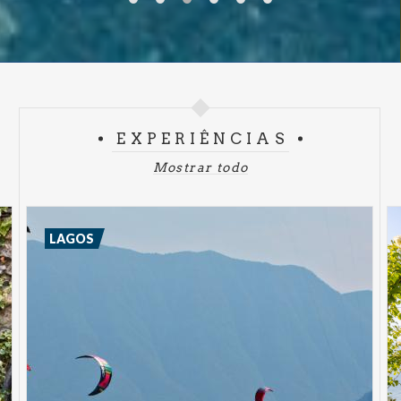
EXPERIÊNCIAS
Mostrar todo
LAGOS