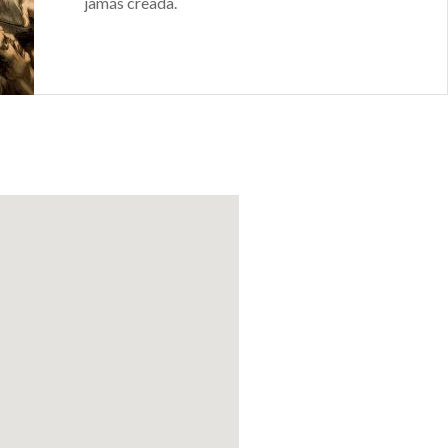
jamás creada.