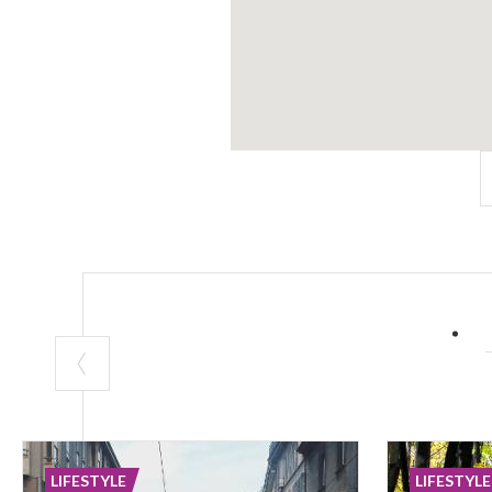
LIFESTYLE
LIFESTYLE