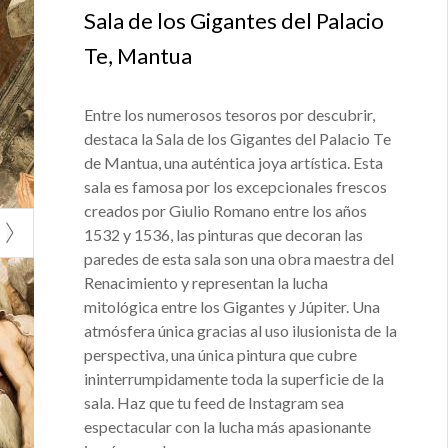
Sala de los Gigantes del Palacio
Te, Mantua
Entre los numerosos tesoros por descubrir,
destaca la Sala de los Gigantes del Palacio Te
de Mantua, una auténtica joya artística. Esta
sala es famosa por los excepcionales frescos
creados por Giulio Romano entre los años
1532 y 1536, las pinturas que decoran las
paredes de esta sala son una obra maestra del
Renacimiento y representan la lucha
mitológica entre los Gigantes y Júpiter. Una
atmósfera única gracias al uso ilusionista de la
perspectiva, una única pintura que cubre
ininterrumpidamente toda la superficie de la
sala. Haz que tu feed de Instagram sea
espectacular con la lucha más apasionante