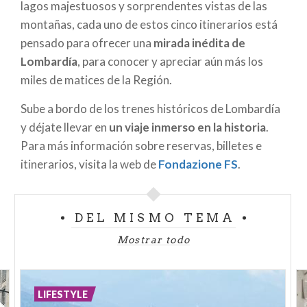
lagos majestuosos y sorprendentes vistas de las
montañas, cada uno de estos cinco itinerarios está
pensado para ofrecer una
mirada inédita de
Lombardía
, para conocer y apreciar aún más los
miles de matices de la Región.
Sube a bordo de los trenes históricos de Lombardía
y déjate llevar en
un viaje inmerso en la historia
.
Para más información sobre reservas, billetes e
itinerarios, visita la web de
Fondazione FS
.
DEL MISMO TEMA
Mostrar todo
LIFESTYLE