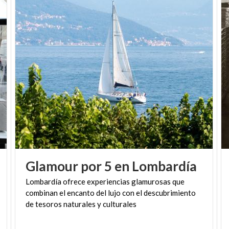
Glamour
por
5
en
Lombardía
Lombardía ofrece experiencias glamurosas que
combinan el encanto del lujo con el descubrimiento
de tesoros naturales y culturales