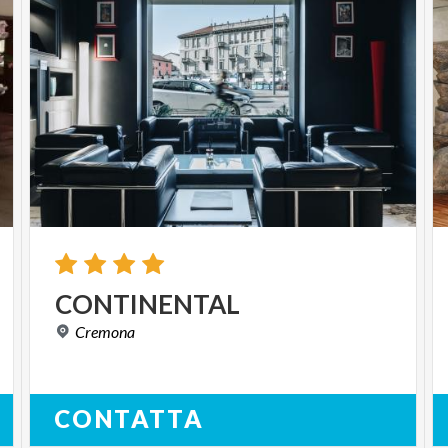
CONTINENTAL
Cremona
CONTATTA