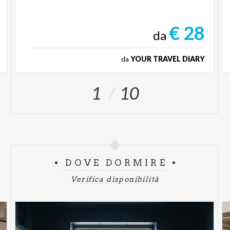
€ 28
da
da
YOUR TRAVEL DIARY
1
10
DOVE DORMIRE
Verifica disponibilità