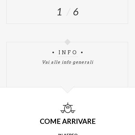
1
6
INFO
Vai alle info generali
COME ARRIVARE