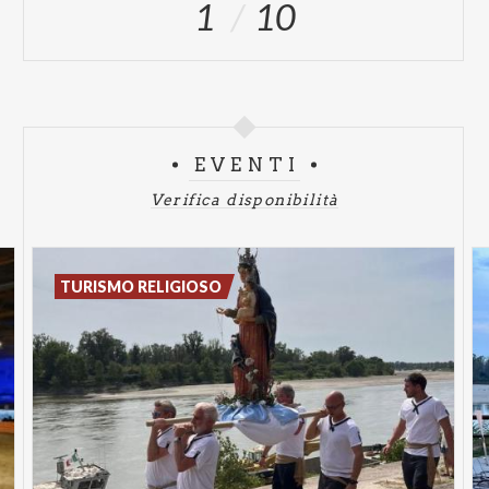
1
10
EVENTI
Verifica disponibilità
TURISMO RELIGIOSO