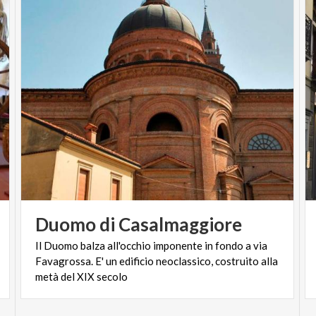
Duomo
di
Casalmaggiore
Il Duomo balza all'occhio imponente in fondo a via
Favagrossa. E' un edificio neoclassico, costruito alla
metà del XIX secolo