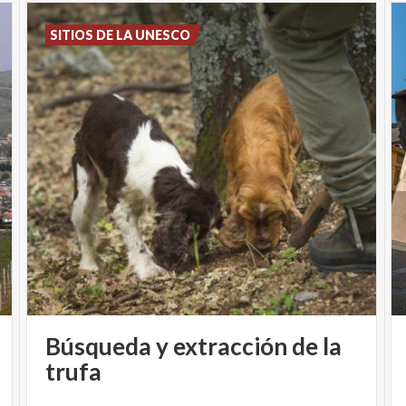
SITIOS DE LA UNESCO
Búsqueda y extracción de la
trufa