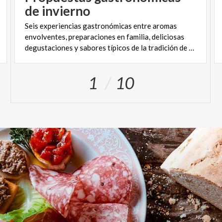
de invierno
Seis experiencias gastronómicas entre aromas
envolventes, preparaciones en familia, deliciosas
degustaciones y sabores típicos de la tradición de Lombardía.
1
10