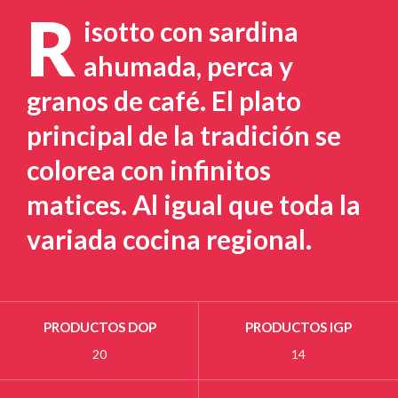
R
isotto con sardina
ahumada, perca y
granos de café. El plato
principal de la tradición se
colorea con infinitos
matices. Al igual que toda la
variada cocina regional.
PRODUCTOS DOP
PRODUCTOS IGP
20
14