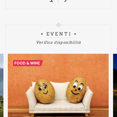
EVENTI
Verifica disponibilità
FOOD & WINE