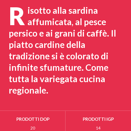
R
isotto alla sardina
affumicata, al pesce
persico e ai grani di caffè. Il
piatto cardine della
tradizione si è colorato di
infinite sfumature. Come
tutta la variegata cucina
regionale.
PRODOTTI DOP
PRODOTTI IGP
20
14