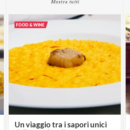
Mostra tutti
FOOD & WINE
Un viaggio tra i sapori unici