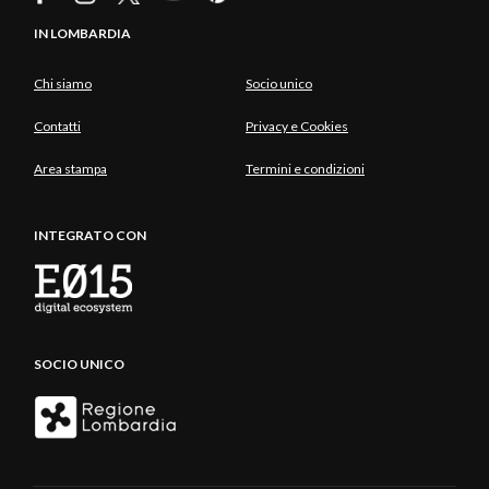
IN LOMBARDIA
Chi siamo
Socio unico
Contatti
Privacy e Cookies
Area stampa
Termini e condizioni
INTEGRATO CON
SOCIO UNICO