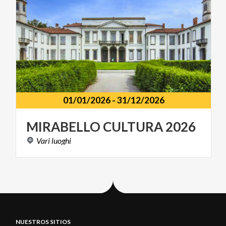
01/01/2026
-
31/12/2026
MIRABELLO
CULTURA
2026
Vari
luoghi
NUESTROS SITIOS