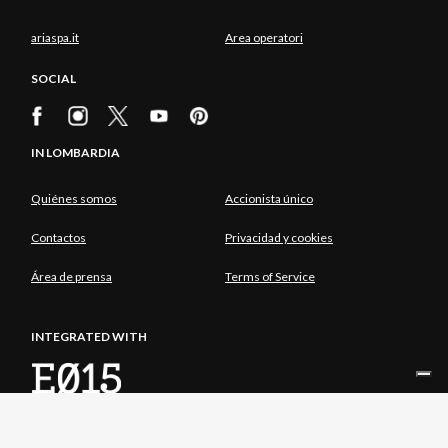
ariaspa.it
Area operatori
SOCIAL
IN LOMBARDIA
Quiénes somos
Accionista único
Contactos
Privacidad y cookies
Área de prensa
Terms of Service
INTEGRATED WITH