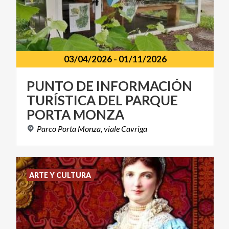
03/04/2026
-
01/11/2026
PUNTO DE INFORMACIÓN
TURÍSTICA DEL PARQUE
PORTA MONZA
Parco
Porta
Monza,
viale
Cavriga
ARTE Y CULTURA