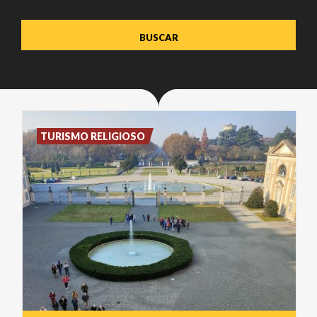
TURISMO RELIGIOSO