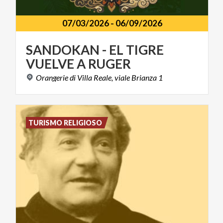
07/03/2026
-
06/09/2026
SANDOKAN
-
EL
TIGRE
VUELVE
A
RUGER
Orangerie
di
Villa
Reale,
viale
Brianza
1
TURISMO RELIGIOSO