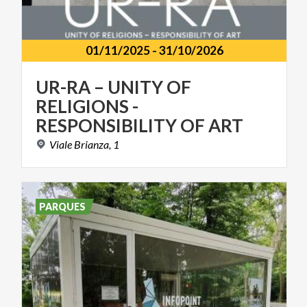
01/11/2025
-
31/10/2026
UR-RA – UNITY OF
RELIGIONS -
RESPONSIBILITY OF ART
Viale
Brianza,
1
PARQUES