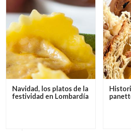
Navidad, los platos de la
Histori
festividad en Lombardía
panet