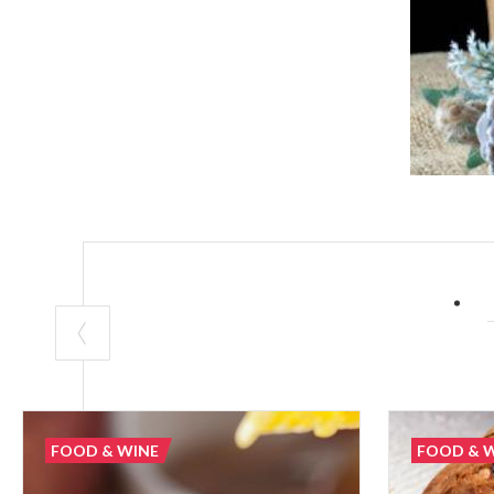
FOOD & WINE
FOOD & 