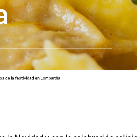
a
tos de la festividad en Lombardía