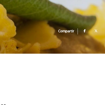
Compartir