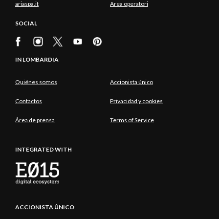
ariaspa.it
Area operatori
SOCIAL
IN LOMBARDIA
Quiénes somos
Accionista único
Contactos
Privacidad y cookies
Área de prensa
Terms of Service
INTEGRATED WITH
ACCIONISTA ÚNICO