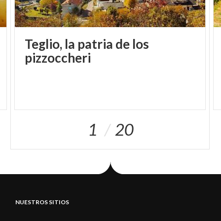
Teglio, la patria de los
pizzoccheri
1
20
NUESTROS SITIOS