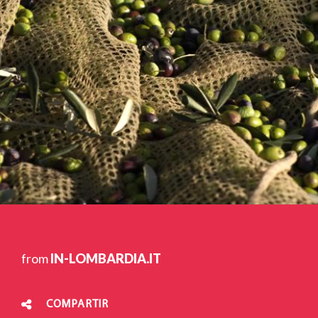
from
IN-LOMBARDIA.IT
COMPARTIR