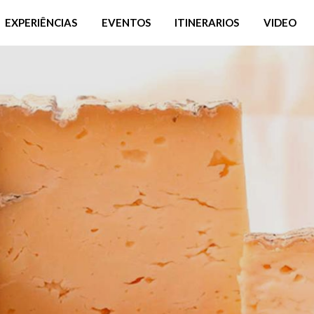
EXPERIÊNCIAS
EVENTOS
ITINERARIOS
VIDEO