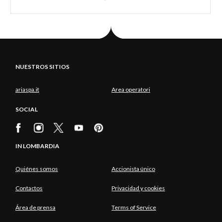
NUESTROS SITIOS
ariaspa.it
Area operatori
SOCIAL
IN LOMBARDIA
Quiénes somos
Accionista único
Contactos
Privacidad y cookies
Área de prensa
Terms of Service