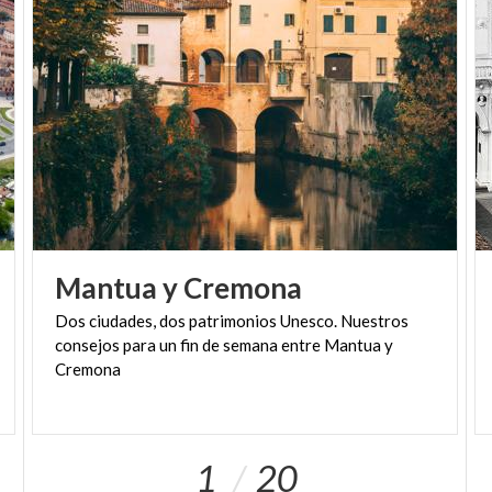
Mantua
y
Cremona
Dos ciudades, dos patrimonios Unesco. Nuestros
consejos para un fin de semana entre Mantua y
Cremona
1
20