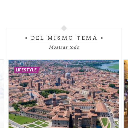
DEL MISMO TEMA
Mostrar todo
LIFESTYLE