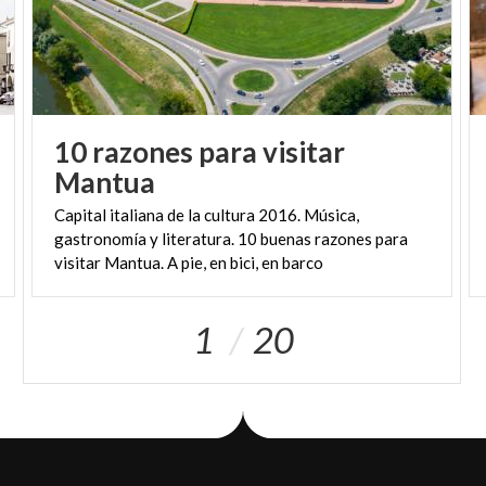
10 razones para visitar
Mantua
Capital italiana de la cultura 2016. Música,
gastronomía y literatura. 10 buenas razones para
visitar Mantua. A pie, en bici, en barco
1
20