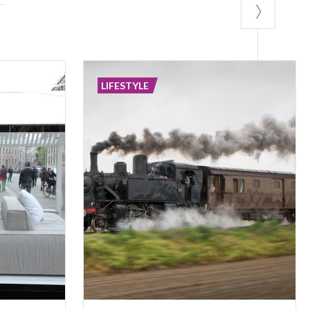
LIFESTYLE