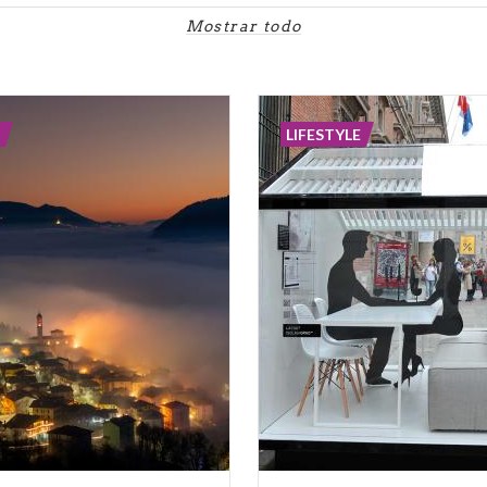
Mostrar todo
LIFESTYLE