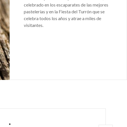
celebrado en los escaparates de las mejores
pastelerías y en la Fiesta del Turrón que se
celebra todos los años y atrae a miles de
visitantes.
A