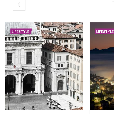
LIFESTYLE
LIFESTYLE