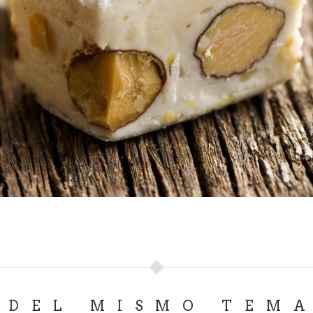
DEL MISMO TEM