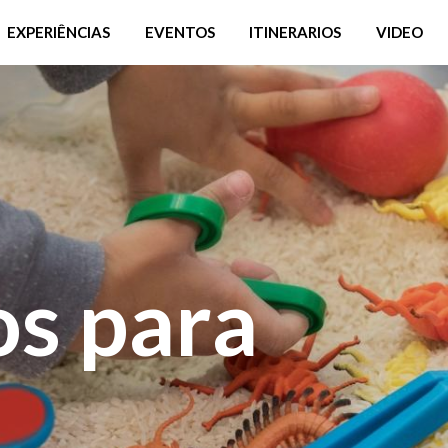
EXPERIÊNCIAS
EVENTOS
ITINERARIOS
VIDEO
os para