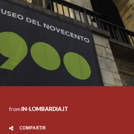
from
IN-LOMBARDIA.IT
COMPARTIR