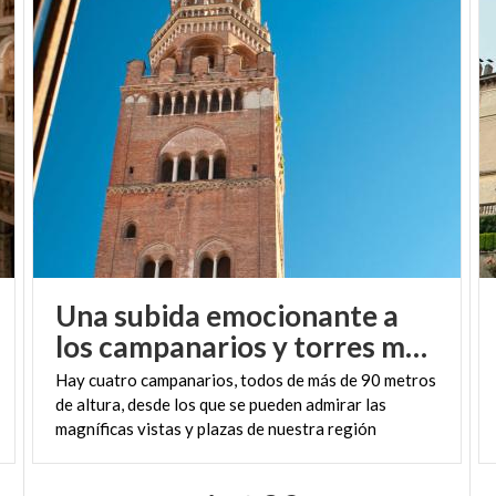
Una subida emocionante a
los campanarios y torres más altos de la Lombardía
Hay cuatro campanarios, todos de más de 90 metros
de altura, desde los que se pueden admirar las
magníficas vistas y plazas de nuestra región