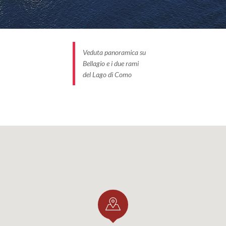
Veduta panoramica su
Bellagio e i due rami
del Lago di Como