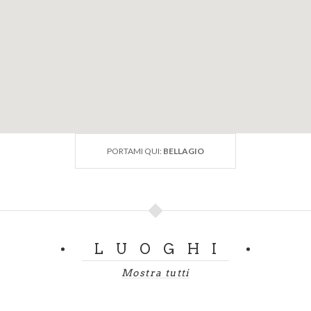
PORTAMI QUI:
BELLAGIO
LUOGHI
Mostra tutti