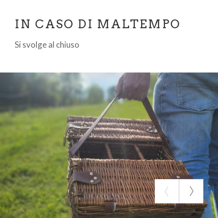
IN CASO DI MALTEMPO
Si svolge al chiuso