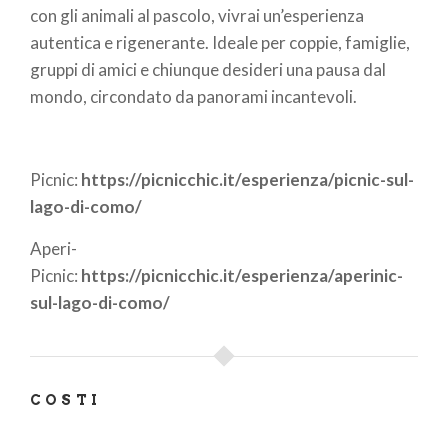
con gli animali al pascolo, vivrai un’esperienza
autentica e rigenerante. Ideale per coppie, famiglie,
gruppi di amici e chiunque desideri una pausa dal
mondo, circondato da panorami incantevoli.
Picnic:
https://picnicchic.it/esperienza/picnic-sul-
lago-di-como/
Aperi-
Picnic:
https://picnicchic.it/esperienza/aperinic-
sul-lago-di-como/
COSTI