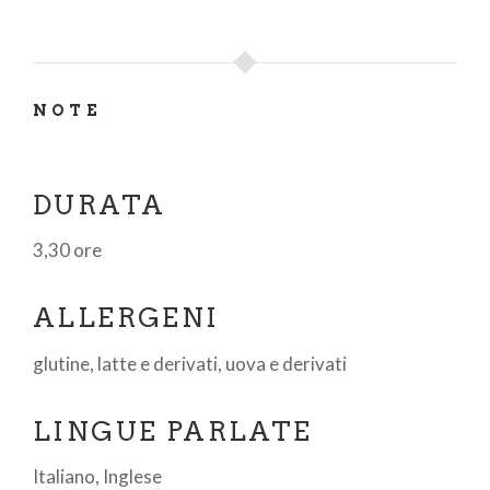
NOTE
DURATA
3,30 ore
ALLERGENI
glutine, latte e derivati, uova e derivati
LINGUE PARLATE
Italiano, Inglese