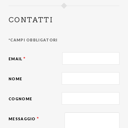
CONTATTI
*CAMPI OBBLIGATORI
EMAIL
NOME
COGNOME
MESSAGGIO