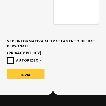
VEDI INFORMATIVA AL TRATTAMENTO DEI DATI
PERSONALI
(
PRIVACY POLICY
)
AUTORIZZO