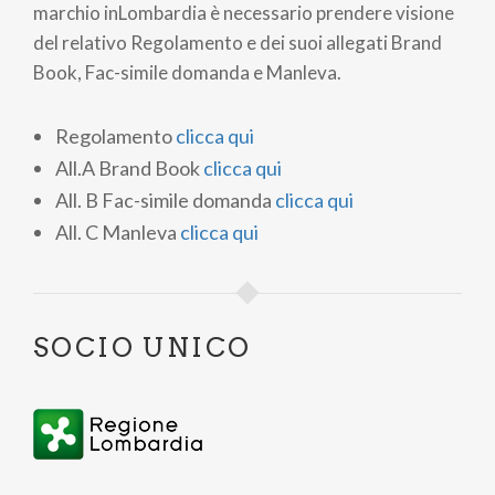
marchio inLombardia è necessario prendere visione
del relativo Regolamento e dei suoi allegati Brand
Book, Fac-simile domanda e Manleva.
Regolamento
clicca qui
All.A Brand Book
clicca qui
All. B Fac-simile domanda
clicca qui
All. C Manleva
clicca qui
SOCIO UNICO