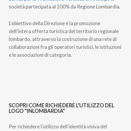
società partecipata al 100% da Regione Lombardia.
L’obiettivo della Direzione è la promozione
dell’intera offerta turistica del territorio regionale
lombardo, attraverso la costruzione di una rete di
collaborazioni fra gli operatori turistici, le istituzioni
e le associazioni di categoria.
SCOPRI COME RICHIEDERE L’UTILIZZO
DEL
LOGO "INLOMBARDIA"
Per richiedere l'utilizzo dell'identità visiva del