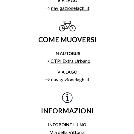
VIA LAGO
navigazionelaghi.it
COME MUOVERSI
IN AUTOBUS
CTPI Extra Urbano
VIA LAGO
navigazionelaghi.it
INFORMAZIONI
INFOPOINT LUINO
Via della Vittoria