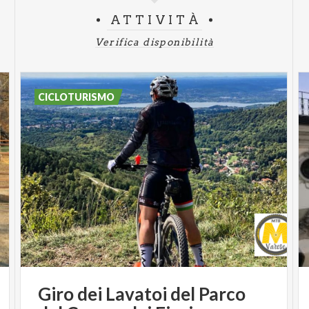
ATTIVITÀ
Verifica disponibilità
CICLOTURISMO
Giro
dei
Lavatoi
del
Parco