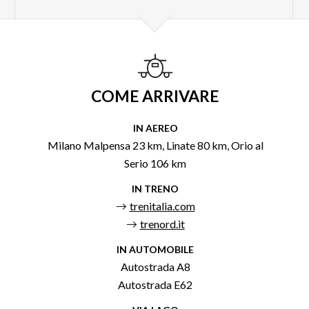
COME ARRIVARE
IN AEREO
Milano Malpensa 23 km, Linate 80 km, Orio al
Serio 106 km
IN TRENO
trenitalia.com
trenord.it
IN AUTOMOBILE
Autostrada A8
Autostrada E62