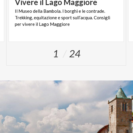
Vivere
il
Lago
Maggiore
Il Museo della Bambola. I borghi e le contrade.
Trekking, equitazione e sport sull’acqua. Consigli
per vivere il Lago Maggiore
1
24