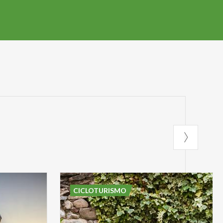
CICLOTURISMO