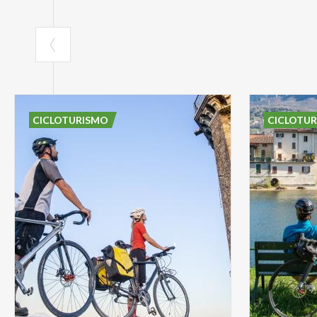
CICLOTURISMO
CICLOTU