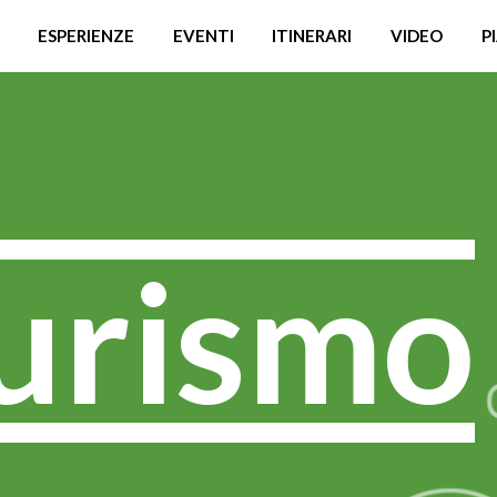
ESPERIENZE
EVENTI
ITINERARI
VIDEO
P
turismo