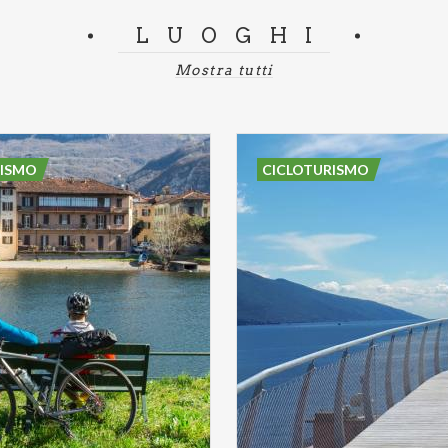
LUOGHI
Mostra tutti
RISMO
CICLOTURISMO