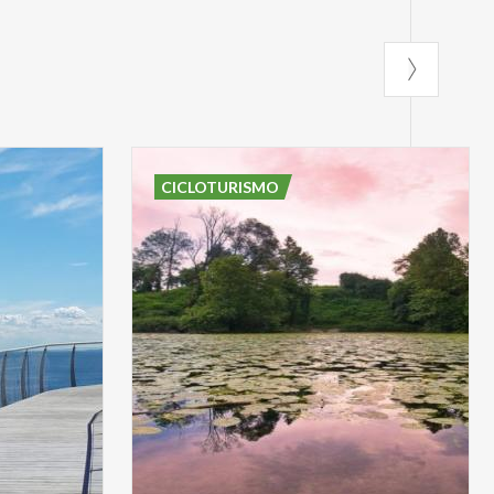
CICLOTURISMO