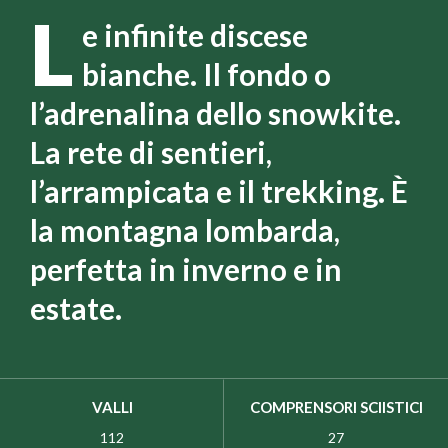
L
e infinite discese
bianche. Il fondo o
l’adrenalina dello snowkite.
La rete di sentieri,
l’arrampicata e il trekking. È
la montagna lombarda,
perfetta in inverno e in
estate.
VALLI
COMPRENSORI SCIISTICI
112
27