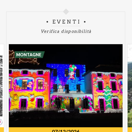
EVENTI
Verifica disponibilità
MONTAGNE
07/12/2026