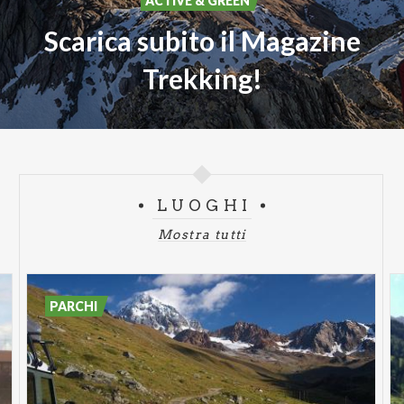
ACTIVE & GREEN
Scarica subito il Magazine
Trekking!
LUOGHI
Mostra tutti
PARCHI