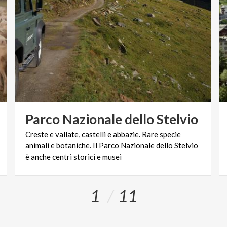
Parco
Nazionale
dello
Stelvio
Creste e vallate, castelli e abbazie. Rare specie
animali e botaniche. Il Parco Nazionale dello Stelvio
è anche centri storici e musei
1
11