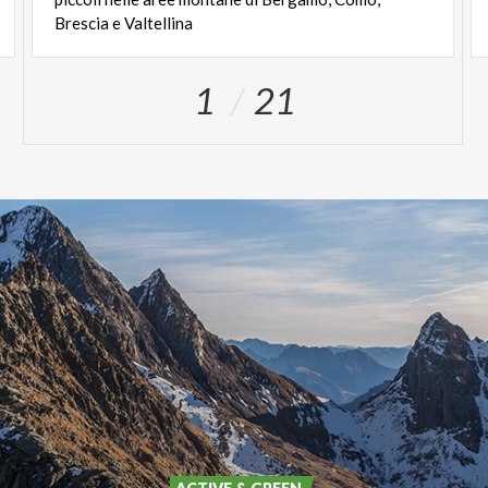
Brescia e Valtellina
1
21