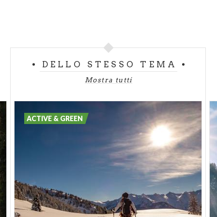
DELLO STESSO TEMA
Mostra tutti
ACTIVE & GREEN