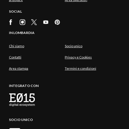
SOCIAL
IN LOMBARDIA
Chi siamo
Socio unico
Contatti
Privacy e Cookies
Area stampa
Termini e condizioni
INTEGRATO CON
SOCIO UNICO