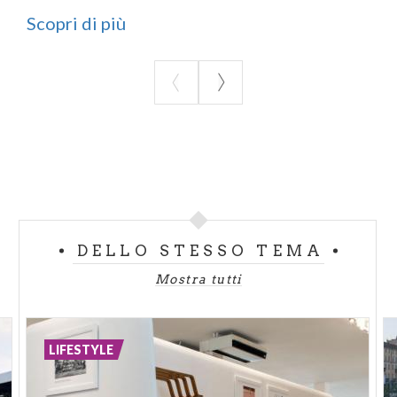
Scopri di più
DELLO STESSO TEMA
Mostra tutti
LIFESTYLE