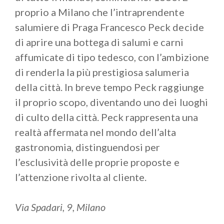
proprio a Milano che l’intraprendente
salumiere di Praga Francesco Peck decide
di aprire una bottega di salumi e carni
affumicate di tipo tedesco, con l’ambizione
di renderla la più prestigiosa salumeria
della città. In breve tempo Peck raggiunge
il proprio scopo, diventando uno dei luoghi
di culto della città. Peck rappresenta una
realtà affermata nel mondo dell’alta
gastronomia, distinguendosi per
l’esclusività delle proprie proposte e
l’attenzione rivolta al cliente.
Via Spadari, 9, Milano