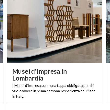
Musei d'Impresa in
Lombardia
I Musei d’Impresa sono una tappa obbligata per chi
vuole vivere in prima persona l’esperienza del Made
in Italy.