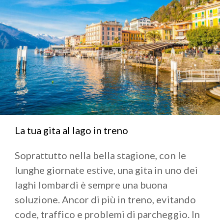
La tua gita al lago in treno
Soprattutto nella bella stagione, con le
lunghe giornate estive, una gita in uno dei
laghi lombardi è sempre una buona
soluzione. Ancor di più in treno, evitando
code, traffico e problemi di parcheggio. In