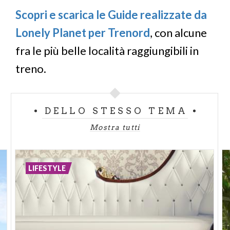
Scopri e scarica le Guide realizzate da
Lonely Planet per Trenord
, con alcune
fra le più belle località raggiungibili in
treno.
DELLO STESSO TEMA
Mostra tutti
LIFESTYLE