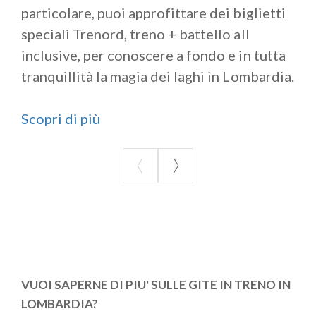
particolare, puoi approfittare dei biglietti
speciali Trenord, treno + battello all
inclusive, per conoscere a fondo e in tutta
tranquillità la magia dei laghi in Lombardia.
Scopri di più
VUOI SAPERNE DI PIU' SULLE GITE IN TRENO IN
LOMBARDIA?