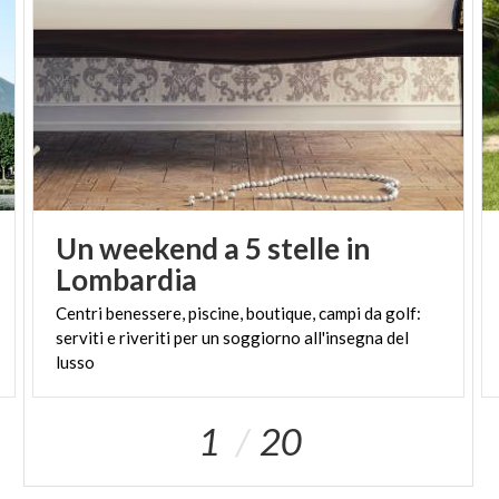
Un weekend a 5 stelle in
Lombardia
Centri benessere, piscine, boutique, campi da golf:
serviti e riveriti per un soggiorno all'insegna del
lusso
1
20