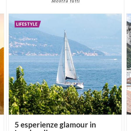
Mostra tutti
LIFESTYLE
5 esperienze glamour in