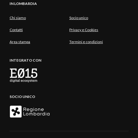
IN LOMBARDIA
Chi siamo
Socio unico
Contatti
Privacy e Cookies
Area stampa
Termini e condizioni
INTEGRATO CON
SOCIO UNICO