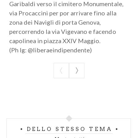
Garibaldi verso il cimitero Monumentale,
via Procaccini per por arrivare fino alla
zona dei Navigli di porta Genova,
percorrendo la via Vigevano e facendo
capolinea in piazza XXIV Maggio.
(Ph Ig: @liberaeindipendente)
DELLO STESSO TEMA