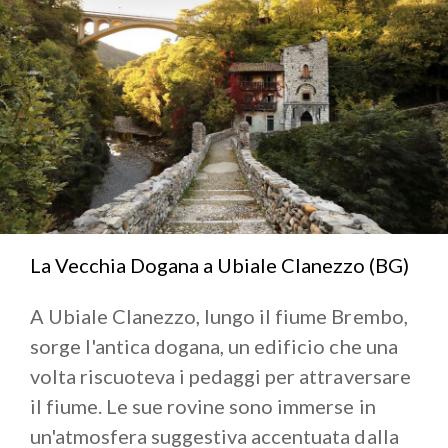
La Vecchia Dogana a Ubiale Clanezzo (BG)
A Ubiale Clanezzo, lungo il fiume Brembo,
sorge l'antica dogana, un edificio che una
volta riscuoteva i pedaggi per attraversare
il fiume. Le sue rovine sono immerse in
un'atmosfera suggestiva accentuata dalla