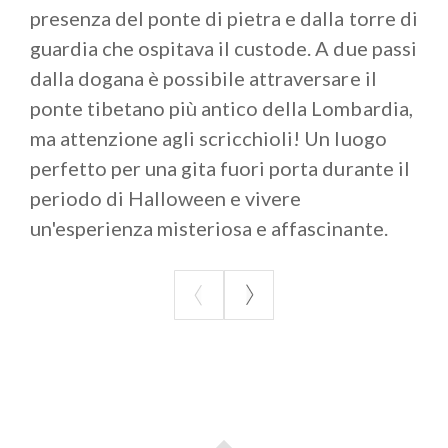
presenza del ponte di pietra e dalla torre di
guardia che ospitava il custode. A due passi
dalla dogana è possibile attraversare il
ponte tibetano più antico della Lombardia,
ma attenzione agli scricchioli! Un luogo
perfetto per una gita fuori porta durante il
periodo di Halloween e vivere
un'esperienza misteriosa e affascinante.