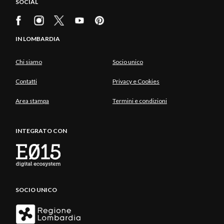
SOCIAL
IN LOMBARDIA
Chi siamo
Socio unico
Contatti
Privacy e Cookies
Area stampa
Termini e condizioni
INTEGRATO CON
SOCIO UNICO