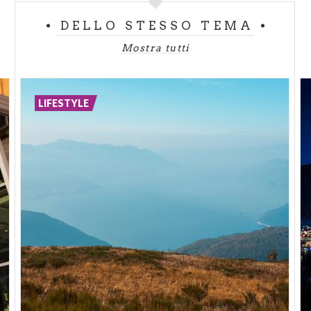
DELLO STESSO TEMA
Mostra tutti
LIFESTYLE