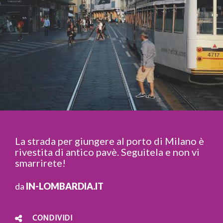
La strada per giungere al porto di Milano è
rivestita di antico pavè. Seguitela e non vi
smarrirete!
da
IN-LOMBARDIA.IT
CONDIVIDI