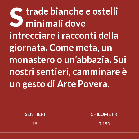
S
trade bianche e ostelli
minimali dove
intrecciare i racconti della
giornata. Come meta, un
monastero o un’abbazia. Sui
nostri sentieri, camminare è
un gesto di Arte Povera.
SENTIERI
CHILOMETRI
19
7.150