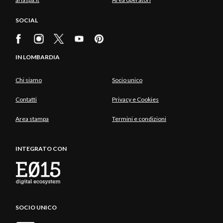
SOCIAL
IN LOMBARDIA
Chi siamo
Socio unico
Contatti
Privacy e Cookies
Area stampa
Termini e condizioni
INTEGRATO CON
SOCIO UNICO