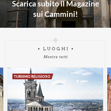
Scarica subito il Magazine
sui Cammini!
LUOGHI
Mostra tutti
TURISMO RELIGIOSO