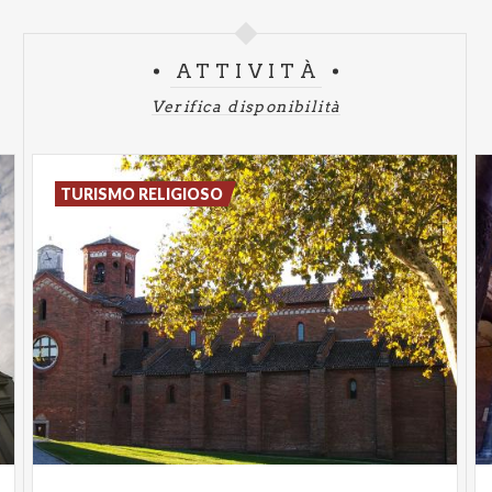
ATTIVITÀ
Verifica disponibilità
TURISMO RELIGIOSO