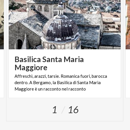
Basilica Santa Maria
Maggiore
Affreschi, arazzi, tarsie. Romanica fuori, barocca
dentro. A Bergamo, la Basilica di Santa Maria
Maggiore è un racconto nel racconto
1
16