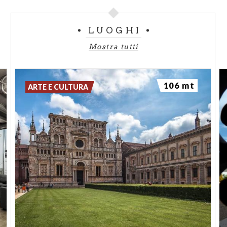
LUOGHI
Mostra tutti
106 mt
ARTE E CULTURA