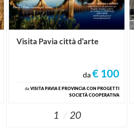
Visita
Pavia
città
d’arte
€ 100
da
da
VISITA PAVIA E PROVINCIA CON PROGETTI
SOCIETÀ COOPERATIVA
1
20