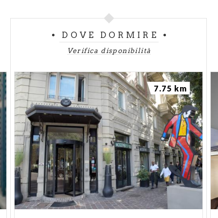
DOVE DORMIRE
Verifica disponibilità
7.75 km