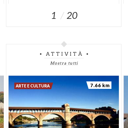
1
20
ATTIVITÀ
Mostra tutti
7.66 km
ARTE E CULTURA