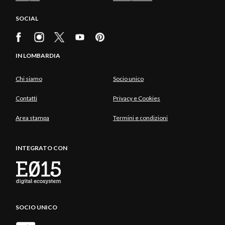
SOCIAL
IN LOMBARDIA
Chi siamo
Socio unico
Contatti
Privacy e Cookies
Area stampa
Termini e condizioni
INTEGRATO CON
SOCIO UNICO