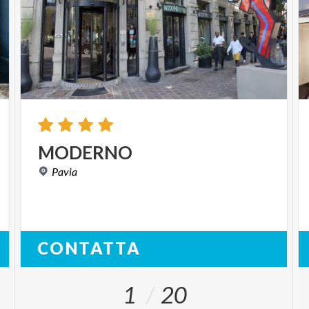
MODERNO
Pavia
CONTATTA
1
20