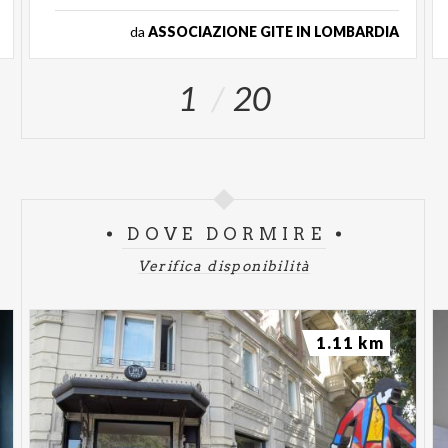
da
ASSOCIAZIONE GITE IN LOMBARDIA
1
20
DOVE DORMIRE
Verifica disponibilità
1.11 km