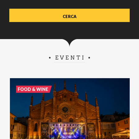
EVENTI
FOOD & WINE