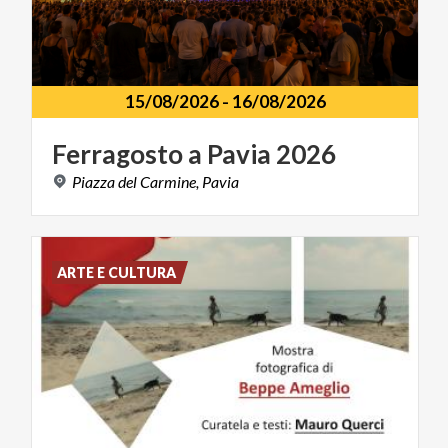
15/08/2026
-
16/08/2026
Ferragosto
a
Pavia
2026
Piazza
del
Carmine,
Pavia
ARTE E CULTURA