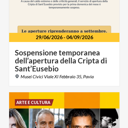
29/06/2026
-
04/09/2026
Sospensione temporanea
dell’apertura della Cripta di
Sant’Eusebio
Musei
Civici
Viale
XI
Febbraio
35,
Pavia
ARTE E CULTURA