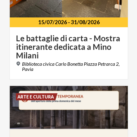
15/07/2026
-
31/08/2026
Le battaglie di carta - Mostra
itinerante dedicata a Mino
Milani
Biblioteca civica Carlo Bonetta Piazza Petrarca 2,
Pavia
ARTE E CULTURA