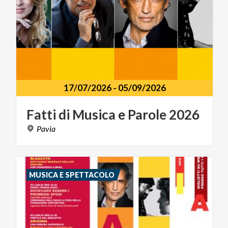
17/07/2026
-
05/09/2026
Fatti
di
Musica
e
Parole
2026
Pavia
MUSICA E SPETTACOLO