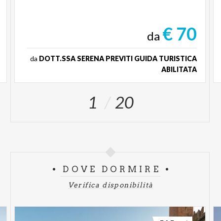
€ 70
da
da
DOTT.SSA SERENA PREVITI GUIDA TURISTICA
ABILITATA
1
20
DOVE DORMIRE
Verifica disponibilità