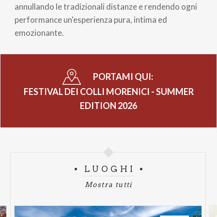
annullando le tradizionali distanze e rendendo ogni
performance un'esperienza pura, intima ed
emozionante.
PORTAMI QUI:
FESTIVAL DEI COLLI MORENICI - SUMMER
EDITION 2026
LUOGHI
Mostra tutti