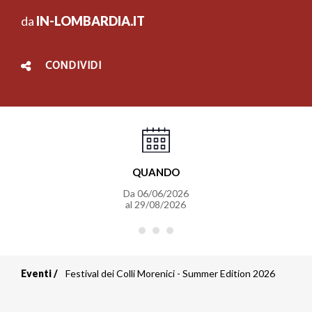
da
IN-LOMBARDIA.IT
CONDIVIDI
QUANDO
Da
06/06/2026
al
29/08/2026
Eventi
Festival dei Colli Morenici - Summer Edition 2026
Briciole