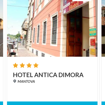
HOTEL
ANTICA
DIMORA
MANTOVA