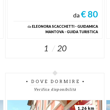
€ 80
da
da
ELEONORA SCACCHETTI - GUIDAMICA
MANTOVA - GUIDA TURISTICA
1
20
DOVE DORMIRE
Verifica disponibilità
1.26 km