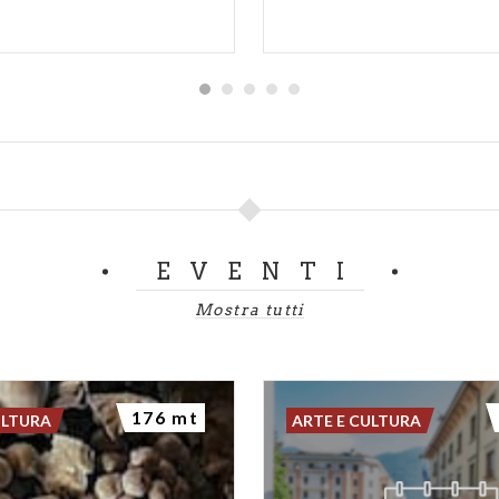
EVENTI
Mostra tutti
176 mt
ULTURA
ARTE E CULTURA