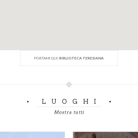
PORTAMI QUI:
BIBLIOTECA TERESIANA
LUOGHI
Mostra tutti