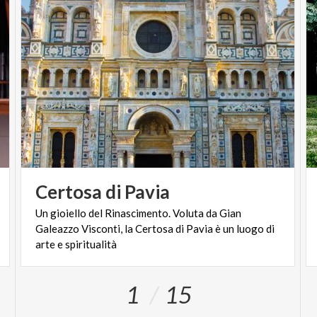
Certosa
di
Pavia
Un gioiello del Rinascimento. Voluta da Gian
Galeazzo Visconti, la Certosa di Pavia è un luogo di
arte e spiritualità
1
15