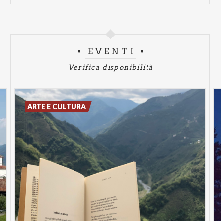
EVENTI
Verifica disponibilità
ARTE E CULTURA