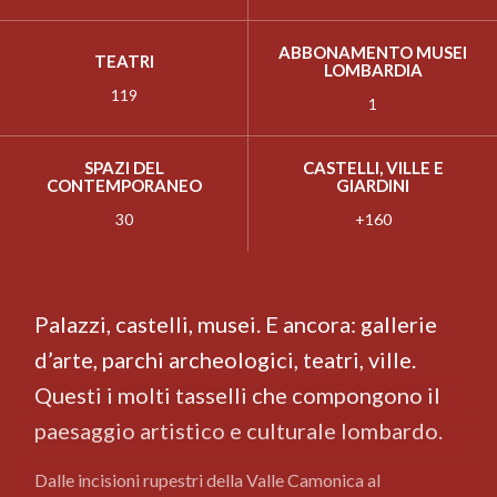
ABBONAMENTO MUSEI
TEATRI
LOMBARDIA
119
1
SPAZI DEL
CASTELLI, VILLE E
CONTEMPORANEO
GIARDINI
30
+160
Palazzi, castelli, musei. E ancora: gallerie
d’arte, parchi archeologici, teatri, ville.
Questi i molti tasselli che compongono il
paesaggio artistico e culturale lombardo.
Dalle incisioni rupestri della Valle Camonica al