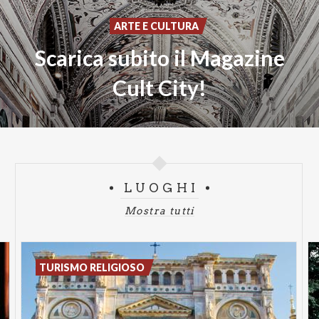
ARTE E CULTURA
Scarica subito il Magazine
Cult City!
LUOGHI
Mostra tutti
TURISMO RELIGIOSO