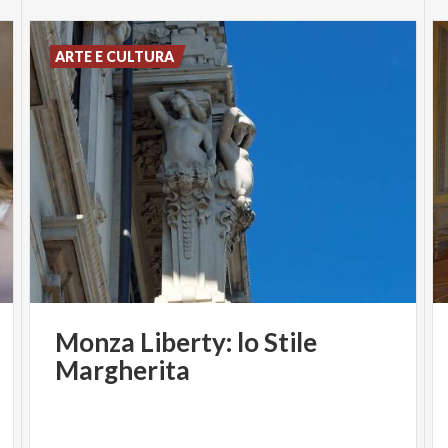
ARTE E CULTURA
Monza
Liberty:
lo
Stile
Margherita