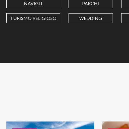
NAVIGLI
PARCHI
TURISMO RELIGIOSO
WEDDING