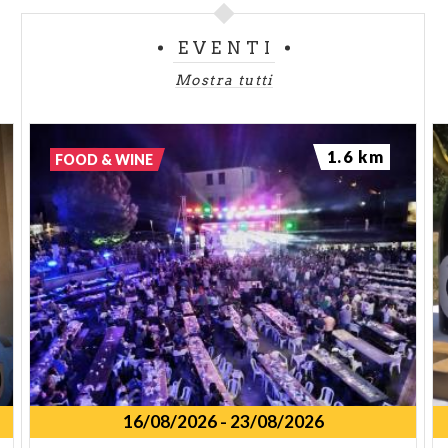
EVENTI
Mostra tutti
1.6 km
FOOD & WINE
16/08/2026
-
23/08/2026