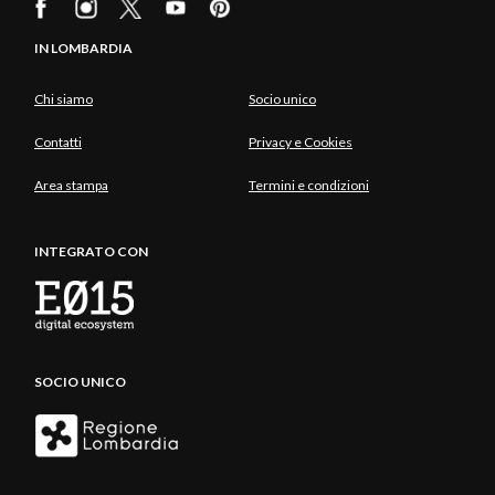
IN LOMBARDIA
Chi siamo
Socio unico
Contatti
Privacy e Cookies
Area stampa
Termini e condizioni
INTEGRATO CON
SOCIO UNICO