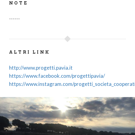
NOTE
------
ALTRI LINK
http://www.progetti.pavia.it
https://www.facebook.com/progettipavia/
https://www.instagram.com/progetti_societa_cooperat