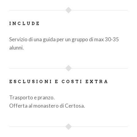
INCLUDE
Servizio di una guida per un gruppo di max 30-35
alunni.
ESCLUSIONI E COSTI EXTRA
Trasporto e pranzo.
Offerta al monastero di Certosa.