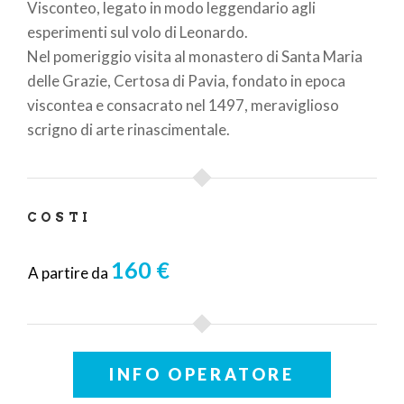
Visconteo, legato in modo leggendario agli
esperimenti sul volo di Leonardo.
Nel pomeriggio visita al monastero di Santa Maria
delle Grazie, Certosa di Pavia, fondato in epoca
viscontea e consacrato nel 1497, meraviglioso
scrigno di arte rinascimentale.
COSTI
160 €
A partire da
INFO OPERATORE