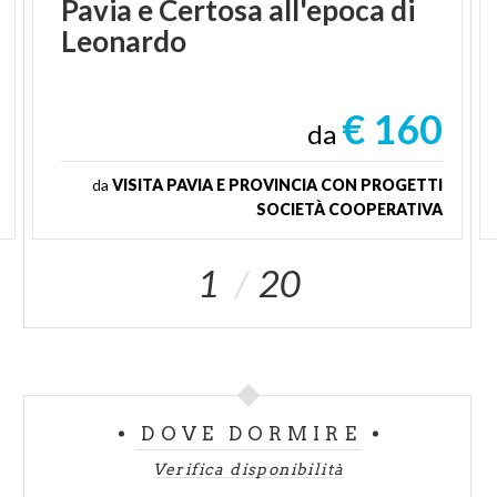
Pavia
e
Certosa
all'epoca
di
Leonardo
€ 160
da
da
VISITA PAVIA E PROVINCIA CON PROGETTI
SOCIETÀ COOPERATIVA
1
20
DOVE DORMIRE
Verifica disponibilità