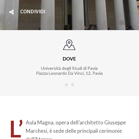
CONDIVIDI
DOVE
Università degli Studi di Pavia
Piazza Leonardo Da Vinci, 12
,
Pavia
L’
Aula Magna, opera dell’architetto Giuseppe
Marchesi, è sede delle principali cerimonie