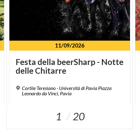
11/09/2026
Festa
della
beerSharp
-
Notte
delle
Chitarre
Cortile Teresiano - Università di Pavia Piazza
Leonardo da Vinci, Pavia
1
20