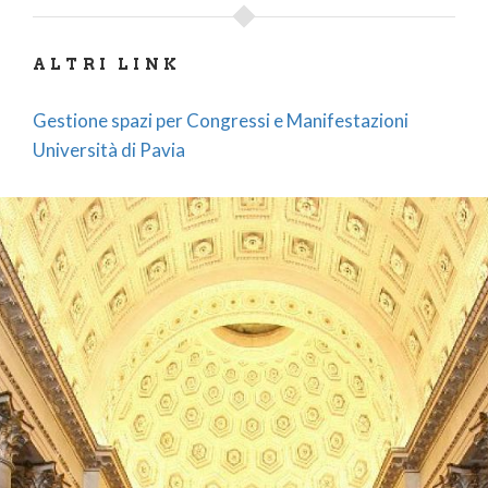
ALTRI LINK
Gestione spazi per Congressi e Manifestazioni
Università di Pavia