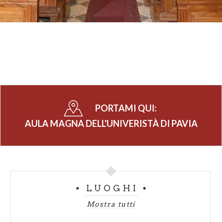
PORTAMI QUI:
AULA MAGNA DELL'UNIVERISTÀ DI PAVIA
LUOGHI
Mostra tutti