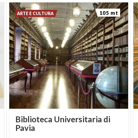
105 mt
ARTE E CULTURA
Biblioteca Universitaria di
Pavia