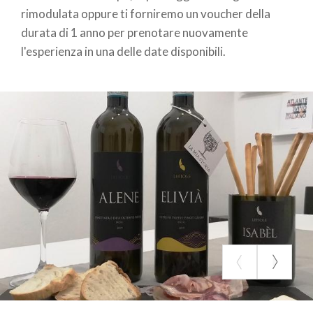
rimodulata oppure ti forniremo un voucher della
durata di 1 anno per prenotare nuovamente
l'esperienza in una delle date disponibili.