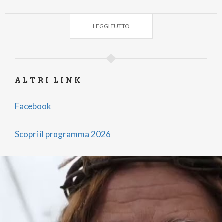
LEGGI TUTTO
ALTRI LINK
Facebook
Scopri il programma 2026