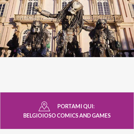
PORTAMI QUI:
BELGIOIOSO COMICS AND GAMES