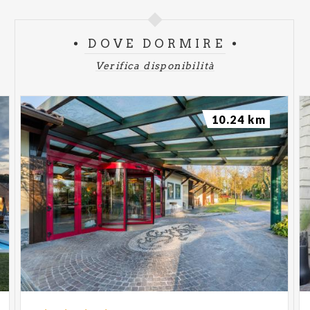
DOVE DORMIRE
Verifica disponibilità
10.24 km