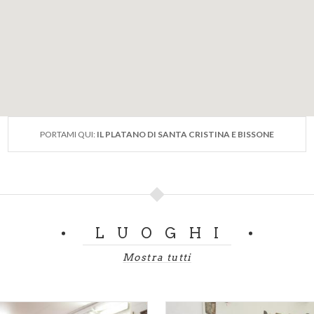
PORTAMI QUI:
IL PLATANO DI SANTA CRISTINA E BISSONE
LUOGHI
Mostra tutti