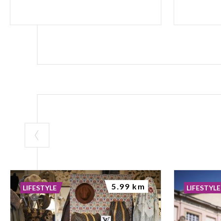
5.99 km
LIFESTYLE
LIFESTYLE