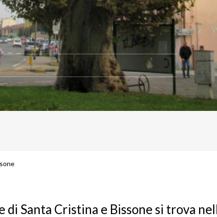
ssone
 di Santa Cristina e Bissone si trova nel