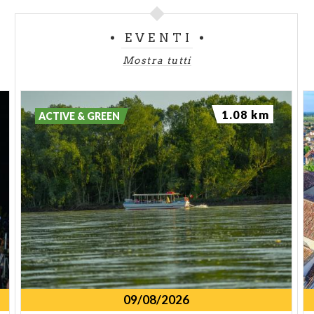
EVENTI
Mostra tutti
1.08 km
ACTIVE & GREEN
09/08/2026