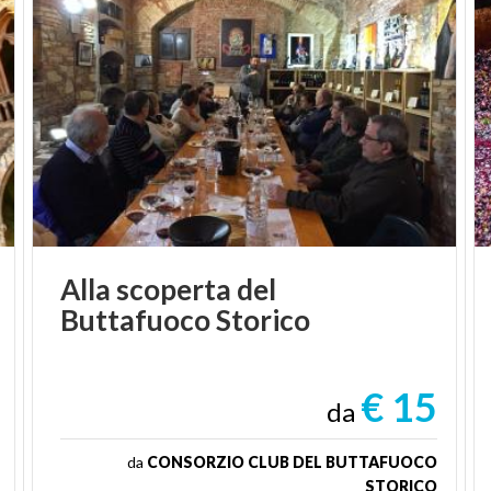
Alla
scoperta
del
Buttafuoco
Storico
€ 15
da
da
CONSORZIO CLUB DEL BUTTAFUOCO
STORICO