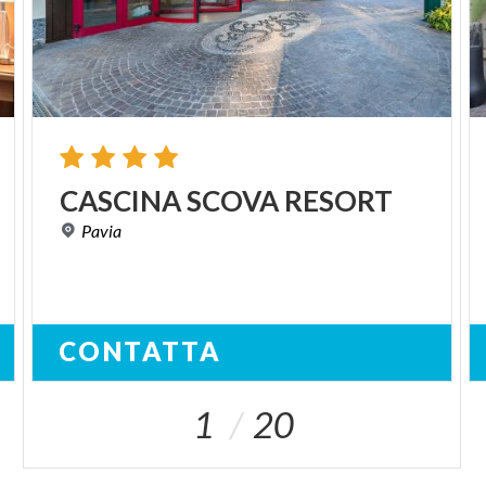
CASCINA
SCOVA
RESORT
Pavia
CONTATTA
1
20