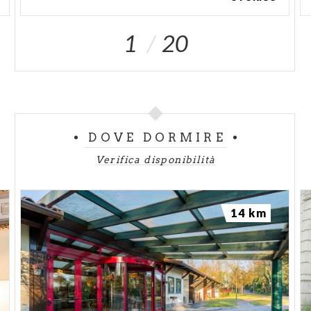
1
20
DOVE DORMIRE
Verifica disponibilità
14 km