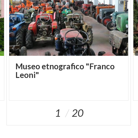
Museo etnografico "Franco
Leoni"
1
20