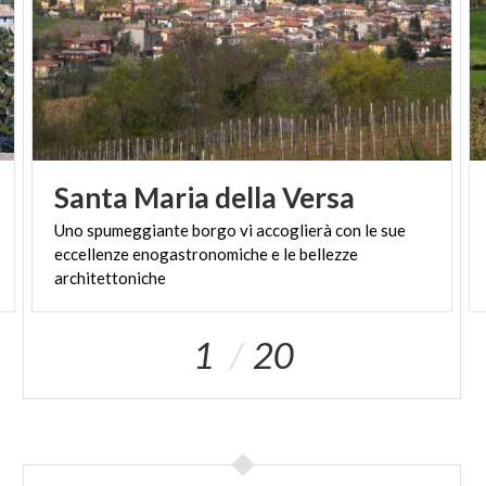
Santa
Maria
della
Versa
Uno spumeggiante borgo vi accoglierà con le sue
eccellenze enogastronomiche e le bellezze
architettoniche
1
20