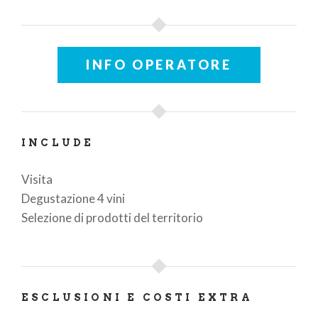
INFO OPERATORE
INCLUDE
Visita
Degustazione 4 vini
Selezione di prodotti del territorio
ESCLUSIONI E COSTI EXTRA