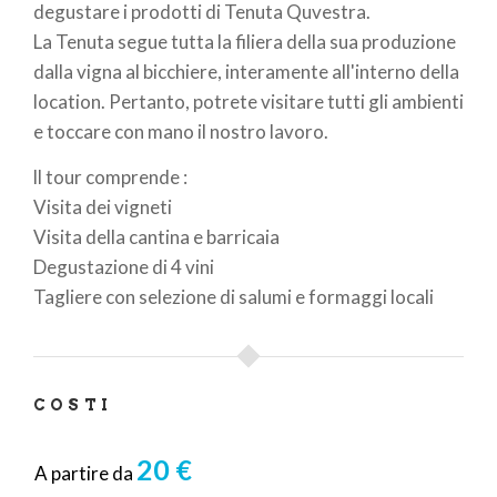
degustare i prodotti di Tenuta Quvestra.
La Tenuta segue tutta la filiera della sua produzione
dalla vigna al bicchiere, interamente all'interno della
location. Pertanto, potrete visitare tutti gli ambienti
e toccare con mano il nostro lavoro.
ll tour comprende :
Visita dei vigneti
Visita della cantina e barricaia
Degustazione di 4 vini
Tagliere con selezione di salumi e formaggi locali
COSTI
20 €
A partire da