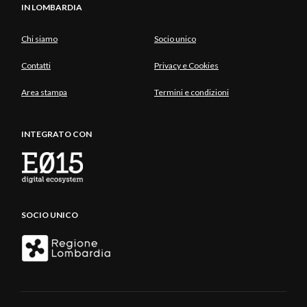
IN LOMBARDIA
Chi siamo
Socio unico
Contatti
Privacy e Cookies
Area stampa
Termini e condizioni
INTEGRATO CON
SOCIO UNICO