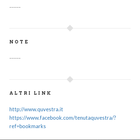
------
NOTE
------
ALTRI LINK
http://www.quvestra.it
https://www.facebook.com/tenutaquvestra/?
ref=bookmarks