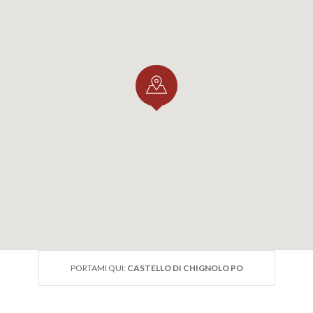
PORTAMI QUI:
CASTELLO DI CHIGNOLO PO