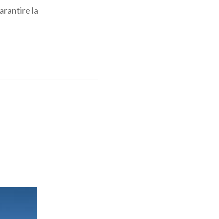
arantire la