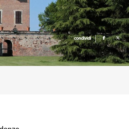
condividi