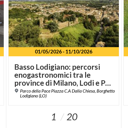
01/05/2026
-
11/10/2026
Basso Lodigiano: percorsi
enogastronomici tra le
province di Milano, Lodi e Pavia
Parco della Pace Piazza C.A Dalla Chiesa, Borghetto
Lodigiano (LO)
1
20