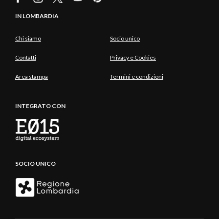
IN LOMBARDIA
Chi siamo
Socio unico
Contatti
Privacy e Cookies
Area stampa
Termini e condizioni
INTEGRATO CON
SOCIO UNICO