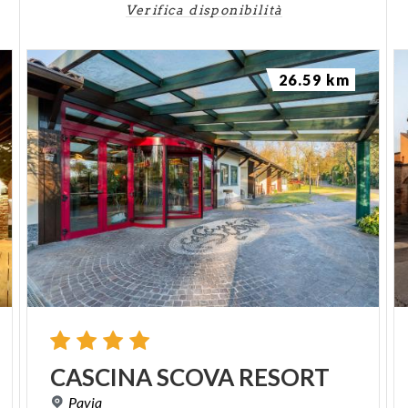
Verifica disponibilità
26.59 km
CASCINA
SCOVA
RESORT
Pavia